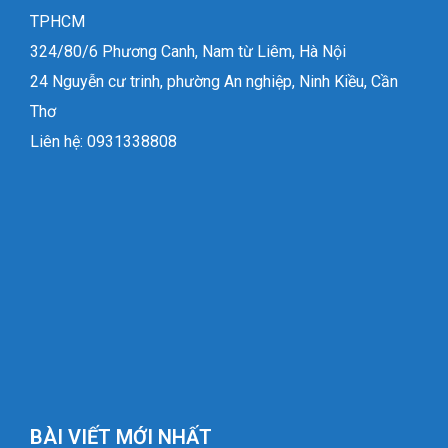
TPHCM
324/80/6 Phương Canh, Nam từ Liêm, Hà Nội
24 Nguyễn cư trinh, phường An nghiệp, Ninh Kiều, Cần
Thơ
Liên hệ: 0931338808
BÀI VIẾT MỚI NHẤT