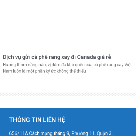
Dịch vụ gửi cà phê rang xay đi Canada giá rẻ
Hương thơm nồng nàn, vị đậm đà khó quên của cà phê rang xay Việt
Nam luôn là một phần ký ức không thể thiếu
THÔNG TIN LIÊN HỆ
656/11A Cách mạng tháng 8, Phường 11, Quận 3,