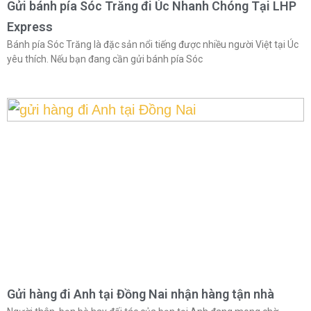
Gửi bánh pía Sóc Trăng đi Úc Nhanh Chóng Tại LHP
Express
Bánh pía Sóc Trăng là đặc sản nổi tiếng được nhiều người Việt tại Úc
yêu thích. Nếu bạn đang cần gửi bánh pía Sóc
Gửi hàng đi Anh tại Đồng Nai nhận hàng tận nhà