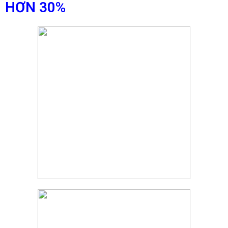
HƠN 30%