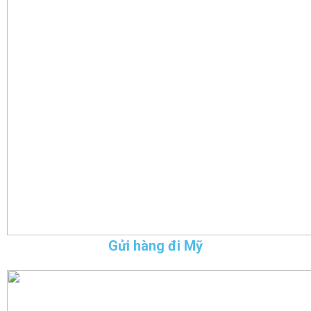
Gửi hàng đi Mỹ