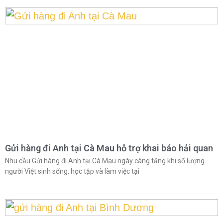
Gửi hàng đi Anh tại Cà Mau hỗ trợ khai báo hải quan
Nhu cầu Gửi hàng đi Anh tại Cà Mau ngày càng tăng khi số lượng
người Việt sinh sống, học tập và làm việc tại