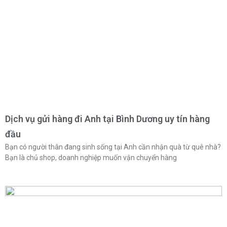
Dịch vụ gửi hàng đi Anh tại Bình Dương uy tín hàng
đầu
Bạn có người thân đang sinh sống tại Anh cần nhận quà từ quê nhà?
Bạn là chủ shop, doanh nghiệp muốn vận chuyển hàng