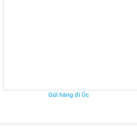
Gửi hàng đi Úc