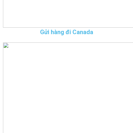
Gửi hàng đi Canada