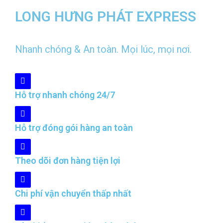
LONG HƯNG PHÁT EXPRESS
Nhanh chóng & An toàn. Mọi lúc, mọi nơi.
Hỗ trợ nhanh chóng 24/7
Hỗ trợ đóng gói hàng an toàn
Theo dõi đơn hàng tiện lợi
Chi phí vận chuyển thấp nhất