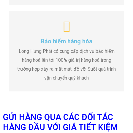
Bảo hiểm hàng hóa
Long Hưng Phát có cung cấp dịch vụ bảo hiểm
hàng hoá lên tới 100% giá trị hàng hoá trong
trường hợp xảy ra mất mát, đỗ vỡ. Suốt quá trình
vận chuyển quý khách
GỬI HÀNG QUA CÁC ĐỐI TÁC
HÀNG ĐẦU VỚI GIÁ TIẾT KIỆM