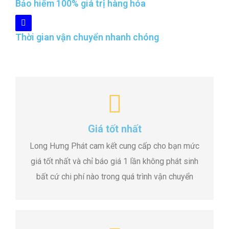
Bảo hiểm 100% giá trị hàng hóa
Thời gian vận chuyển nhanh chóng
Giá tốt nhất
Long Hưng Phát cam kết cung cấp cho bạn mức
giá tốt nhất và chỉ báo giá 1 lần không phát sinh
bất cứ chi phí nào trong quá trình vận chuyển