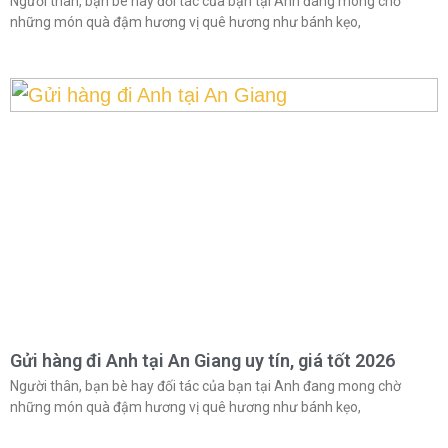
Người thân, bạn bè hay đối tác của bạn tại Anh đang mong chờ
những món quà đậm hương vị quê hương như bánh kẹo,
Gửi hàng đi Anh tại An Giang uy tín, giá tốt 2026
Người thân, bạn bè hay đối tác của bạn tại Anh đang mong chờ
những món quà đậm hương vị quê hương như bánh kẹo,