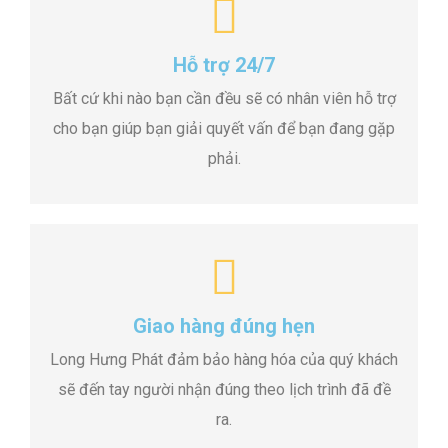
Hỗ trợ 24/7
Bất cứ khi nào bạn cần đều sẽ có nhân viên hỗ trợ
cho bạn giúp bạn giải quyết vấn để bạn đang gặp
phải.
Giao hàng đúng hẹn
Long Hưng Phát đảm bảo hàng hóa của quý khách
sẽ đến tay người nhận đúng theo lịch trình đã đề
ra.