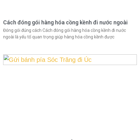
Cách đóng gói hàng hóa cồng kềnh đi nước ngoài
Đóng gói đúng cách Cách đóng gói hàng hóa cồng kềnh đi nước
ngoài là yếu tố quan trọng giúp hàng hóa cồng kềnh được