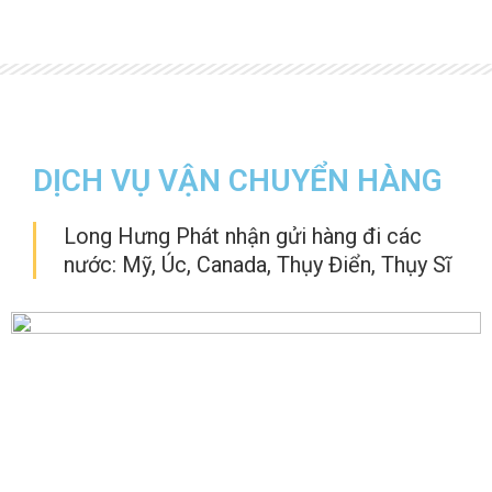
DỊCH VỤ VẬN CHUYỂN HÀNG
Long Hưng Phát nhận gửi hàng đi các
nước: Mỹ, Úc, Canada, Thụy Điển, Thụy Sĩ