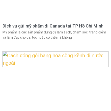
Dịch vụ gửi mỹ phẩm đi Canada tại TP Hồ Chí Minh
Mỹ phẩm là các sản phẩm dùng để làm sạch, chăm sóc, trang điểm
và làm đẹp cho da, tóc hoặc cơ thể mà không