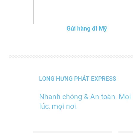
Gửi hàng đi Mỹ
LONG HƯNG PHÁT EXPRESS
Nhanh chóng & An toàn. Mọi
lúc, mọi nơi.