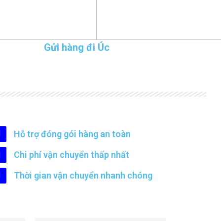
Gửi hàng đi Úc
Hỗ trợ đóng gói hàng an toàn
Chi phí vận chuyển thấp nhất
Thời gian vận chuyển nhanh chóng