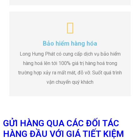
Bảo hiểm hàng hóa
Long Hưng Phát có cung cấp dịch vụ bảo hiểm
hàng hoá lên tới 100% giá trị hàng hoá trong
trường hợp xảy ra mất mát, đỗ vỡ. Suốt quá trình
vận chuyển quý khách
GỬI HÀNG QUA CÁC ĐỐI TÁC
HÀNG ĐẦU VỚI GIÁ TIẾT KIỆM