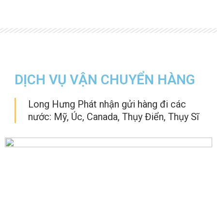
DỊCH VỤ VẬN CHUYỂN HÀNG
Long Hưng Phát nhận gửi hàng đi các
nước: Mỹ, Úc, Canada, Thụy Điển, Thụy Sĩ