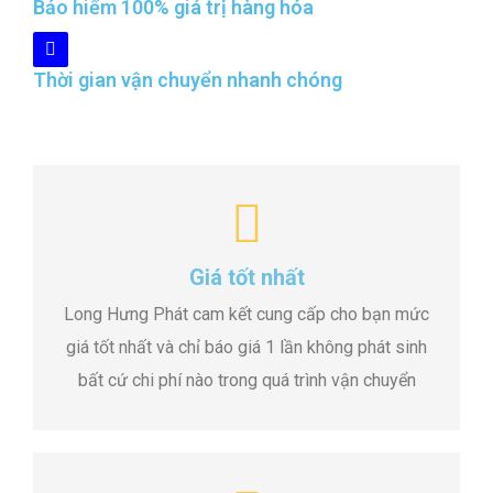
Bảo hiểm 100% giá trị hàng hóa
Thời gian vận chuyển nhanh chóng
Giá tốt nhất
Long Hưng Phát cam kết cung cấp cho bạn mức
giá tốt nhất và chỉ báo giá 1 lần không phát sinh
bất cứ chi phí nào trong quá trình vận chuyển