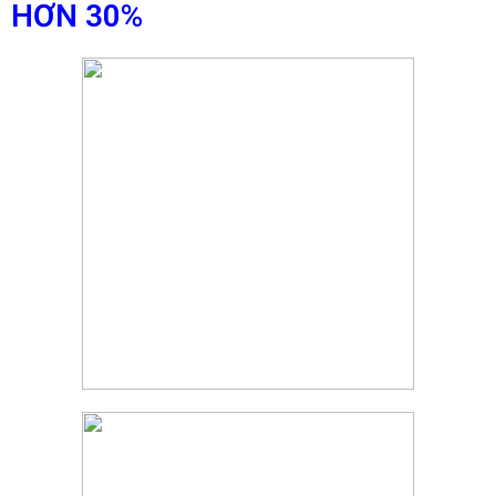
HƠN 30%