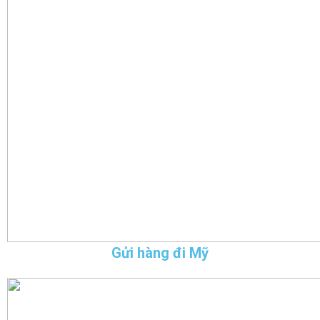
Gửi hàng đi Mỹ