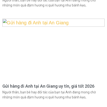
Người thân, bạn bè hay đối tác của bạn tại Anh đang mong chờ
những món quà đậm hương vị quê hương như bánh kẹo,
Gửi hàng đi Anh tại An Giang uy tín, giá tốt 2026
Người thân, bạn bè hay đối tác của bạn tại Anh đang mong chờ
những món quà đậm hương vị quê hương như bánh kẹo,