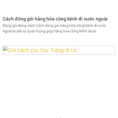
Cách đóng gói hàng hóa cồng kềnh đi nước ngoài
Đóng gói đúng cách Cách đóng gói hàng hóa cồng kềnh đi nước
ngoài là yếu tố quan trọng giúp hàng hóa cồng kềnh được