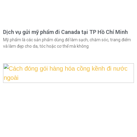
Dịch vụ gửi mỹ phẩm đi Canada tại TP Hồ Chí Minh
Mỹ phẩm là các sản phẩm dùng để làm sạch, chăm sóc, trang điểm
và làm đẹp cho da, tóc hoặc cơ thể mà không