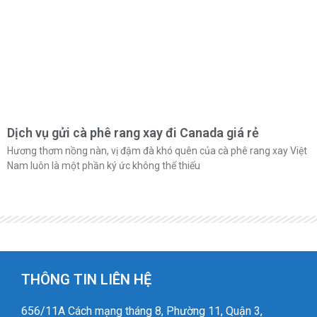
Dịch vụ gửi cà phê rang xay đi Canada giá rẻ
Hương thơm nồng nàn, vị đậm đà khó quên của cà phê rang xay Việt
Nam luôn là một phần ký ức không thể thiếu
THÔNG TIN LIÊN HỆ
656/11A Cách mạng tháng 8, Phường 11, Quận 3,