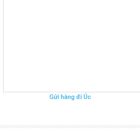
Gửi hàng đi Úc