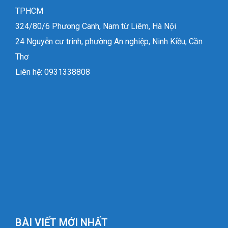
TPHCM
324/80/6 Phương Canh, Nam từ Liêm, Hà Nội
24 Nguyễn cư trinh, phường An nghiệp, Ninh Kiều, Cần
Thơ
Liên hệ: 0931338808
BÀI VIẾT MỚI NHẤT