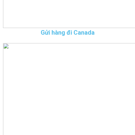
Gửi hàng đi Canada