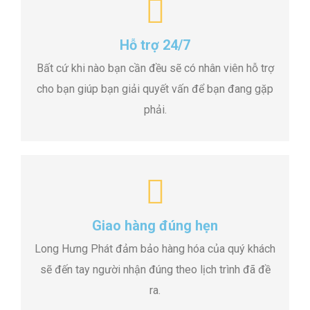
Hỗ trợ 24/7
Bất cứ khi nào bạn cần đều sẽ có nhân viên hỗ trợ
cho bạn giúp bạn giải quyết vấn để bạn đang gặp
phải.
Giao hàng đúng hẹn
Long Hưng Phát đảm bảo hàng hóa của quý khách
sẽ đến tay người nhận đúng theo lịch trình đã đề
ra.