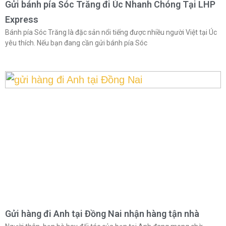
Gửi bánh pía Sóc Trăng đi Úc Nhanh Chóng Tại LHP
Express
Bánh pía Sóc Trăng là đặc sản nổi tiếng được nhiều người Việt tại Úc
yêu thích. Nếu bạn đang cần gửi bánh pía Sóc
Gửi hàng đi Anh tại Đồng Nai nhận hàng tận nhà