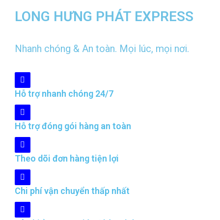
LONG HƯNG PHÁT EXPRESS
Nhanh chóng & An toàn. Mọi lúc, mọi nơi.
Hỗ trợ nhanh chóng 24/7
Hỗ trợ đóng gói hàng an toàn
Theo dõi đơn hàng tiện lợi
Chi phí vận chuyển thấp nhất