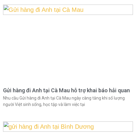
Gửi hàng đi Anh tại Cà Mau hỗ trợ khai báo hải quan
Nhu cầu Gửi hàng đi Anh tại Cà Mau ngày càng tăng khi số lượng
người Việt sinh sống, học tập và làm việc tại