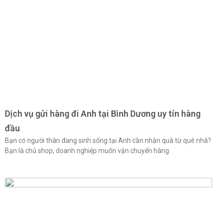
Dịch vụ gửi hàng đi Anh tại Bình Dương uy tín hàng
đầu
Bạn có người thân đang sinh sống tại Anh cần nhận quà từ quê nhà?
Bạn là chủ shop, doanh nghiệp muốn vận chuyển hàng