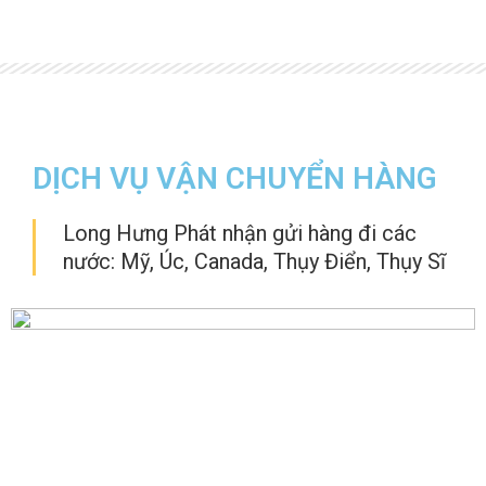
DỊCH VỤ VẬN CHUYỂN HÀNG
Long Hưng Phát nhận gửi hàng đi các
nước: Mỹ, Úc, Canada, Thụy Điển, Thụy Sĩ