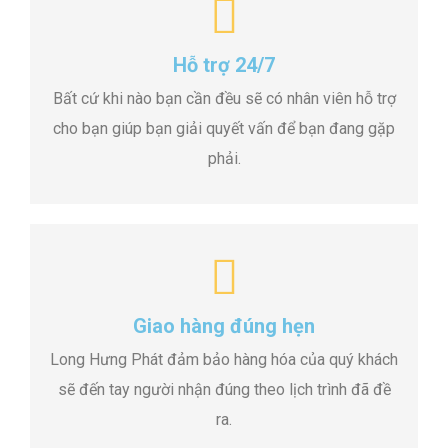
Hỗ trợ 24/7
Bất cứ khi nào bạn cần đều sẽ có nhân viên hỗ trợ
cho bạn giúp bạn giải quyết vấn để bạn đang gặp
phải.
Giao hàng đúng hẹn
Long Hưng Phát đảm bảo hàng hóa của quý khách
sẽ đến tay người nhận đúng theo lịch trình đã đề
ra.