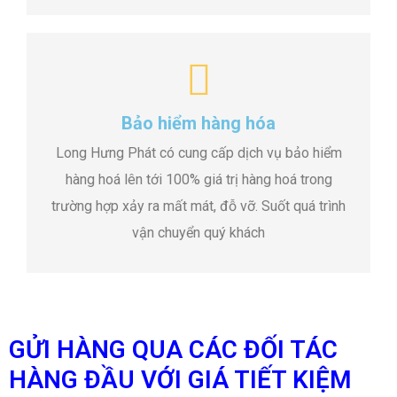
Bảo hiểm hàng hóa
Long Hưng Phát có cung cấp dịch vụ bảo hiểm
hàng hoá lên tới 100% giá trị hàng hoá trong
trường hợp xảy ra mất mát, đỗ vỡ. Suốt quá trình
vận chuyển quý khách
GỬI HÀNG QUA CÁC ĐỐI TÁC
HÀNG ĐẦU VỚI GIÁ TIẾT KIỆM