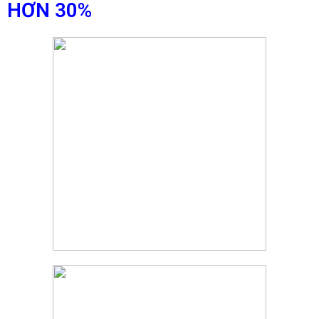
HƠN 30%