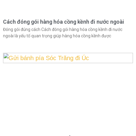
Cách đóng gói hàng hóa cồng kềnh đi nước ngoài
Đóng gói đúng cách Cách đóng gói hàng hóa cồng kềnh đi nước
ngoài là yếu tố quan trọng giúp hàng hóa cồng kềnh được