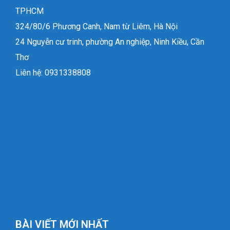
TPHCM
324/80/6 Phương Canh, Nam từ Liêm, Hà Nội
24 Nguyễn cư trinh, phường An nghiệp, Ninh Kiều, Cần
Thơ
Liên hệ: 0931338808
BÀI VIẾT MỚI NHẤT