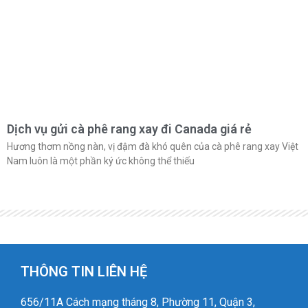
Dịch vụ gửi cà phê rang xay đi Canada giá rẻ
Hương thơm nồng nàn, vị đậm đà khó quên của cà phê rang xay Việt
Nam luôn là một phần ký ức không thể thiếu
THÔNG TIN LIÊN HỆ
656/11A Cách mạng tháng 8, Phường 11, Quận 3,