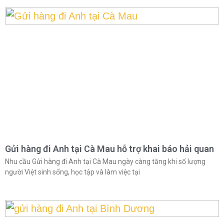
Gửi hàng đi Anh tại Cà Mau hỗ trợ khai báo hải quan
Nhu cầu Gửi hàng đi Anh tại Cà Mau ngày càng tăng khi số lượng
người Việt sinh sống, học tập và làm việc tại