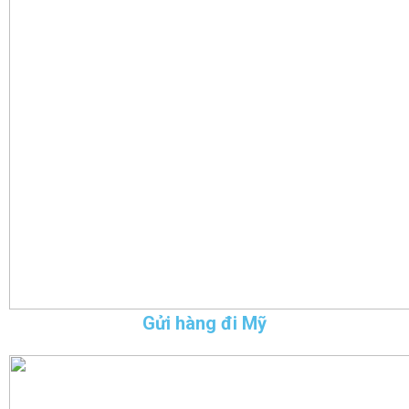
Gửi hàng đi Mỹ