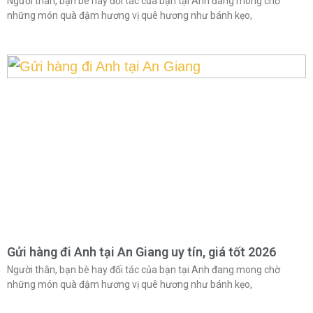
Người thân, bạn bè hay đối tác của bạn tại Anh đang mong chờ
những món quà đậm hương vị quê hương như bánh kẹo,
Gửi hàng đi Anh tại An Giang uy tín, giá tốt 2026
Người thân, bạn bè hay đối tác của bạn tại Anh đang mong chờ
những món quà đậm hương vị quê hương như bánh kẹo,