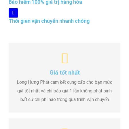
Bảo hiểm 100% giá trị hàng hóa
Thời gian vận chuyển nhanh chóng
Giá tốt nhất
Long Hưng Phát cam kết cung cấp cho bạn mức
giá tốt nhất và chỉ báo giá 1 lần không phát sinh
bất cứ chi phí nào trong quá trình vận chuyển