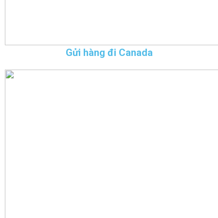
Gửi hàng đi Canada