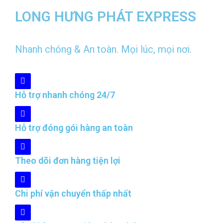
LONG HƯNG PHÁT EXPRESS
Nhanh chóng & An toàn. Mọi lúc, mọi nơi.
Hỗ trợ nhanh chóng 24/7
Hỗ trợ đóng gói hàng an toàn
Theo dõi đơn hàng tiện lợi
Chi phí vận chuyển thấp nhất