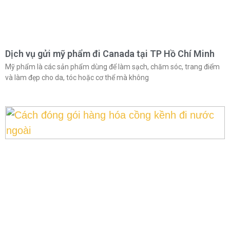
Dịch vụ gửi mỹ phẩm đi Canada tại TP Hồ Chí Minh
Mỹ phẩm là các sản phẩm dùng để làm sạch, chăm sóc, trang điểm
và làm đẹp cho da, tóc hoặc cơ thể mà không