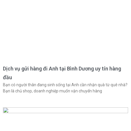
Dịch vụ gửi hàng đi Anh tại Bình Dương uy tín hàng
đầu
Bạn có người thân đang sinh sống tại Anh cần nhận quà từ quê nhà?
Bạn là chủ shop, doanh nghiệp muốn vận chuyển hàng