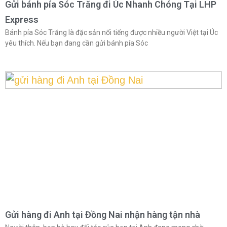
Gửi bánh pía Sóc Trăng đi Úc Nhanh Chóng Tại LHP
Express
Bánh pía Sóc Trăng là đặc sản nổi tiếng được nhiều người Việt tại Úc
yêu thích. Nếu bạn đang cần gửi bánh pía Sóc
Gửi hàng đi Anh tại Đồng Nai nhận hàng tận nhà