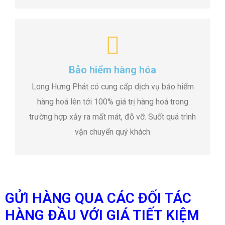
Bảo hiểm hàng hóa
Long Hưng Phát có cung cấp dịch vụ bảo hiểm
hàng hoá lên tới 100% giá trị hàng hoá trong
trường hợp xảy ra mất mát, đỗ vỡ. Suốt quá trình
vận chuyển quý khách
GỬI HÀNG QUA CÁC ĐỐI TÁC
HÀNG ĐẦU VỚI GIÁ TIẾT KIỆM