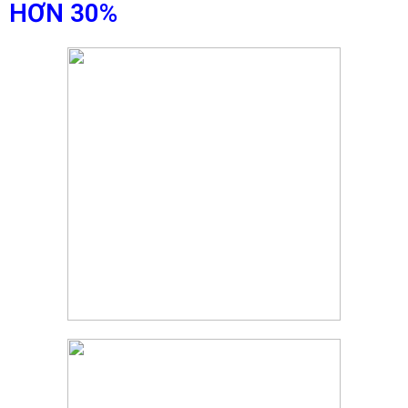
HƠN 30%