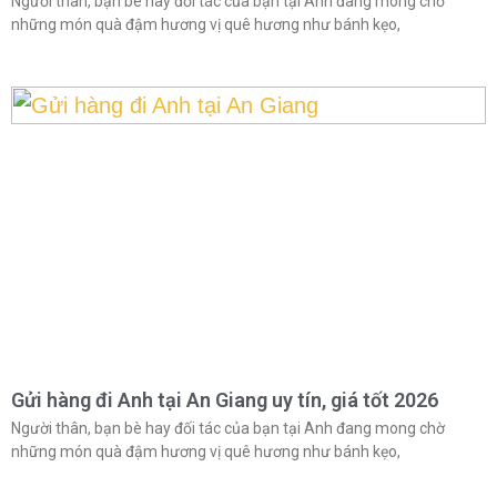
Người thân, bạn bè hay đối tác của bạn tại Anh đang mong chờ
những món quà đậm hương vị quê hương như bánh kẹo,
Gửi hàng đi Anh tại An Giang uy tín, giá tốt 2026
Người thân, bạn bè hay đối tác của bạn tại Anh đang mong chờ
những món quà đậm hương vị quê hương như bánh kẹo,