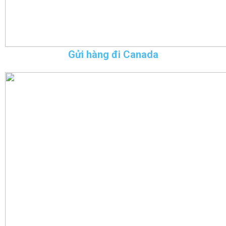
Gửi hàng đi Canada