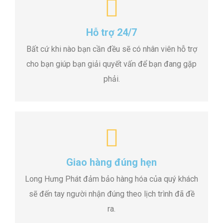
Hỗ trợ 24/7
Bất cứ khi nào bạn cần đều sẽ có nhân viên hỗ trợ
cho bạn giúp bạn giải quyết vấn để bạn đang gặp
phải.
Giao hàng đúng hẹn
Long Hưng Phát đảm bảo hàng hóa của quý khách
sẽ đến tay người nhận đúng theo lịch trình đã đề
ra.