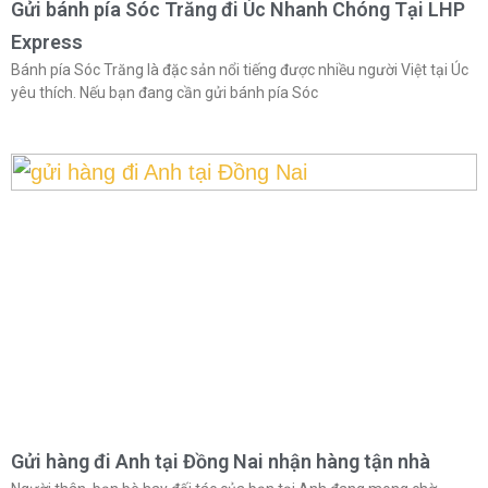
Gửi bánh pía Sóc Trăng đi Úc Nhanh Chóng Tại LHP
Express
Bánh pía Sóc Trăng là đặc sản nổi tiếng được nhiều người Việt tại Úc
yêu thích. Nếu bạn đang cần gửi bánh pía Sóc
Gửi hàng đi Anh tại Đồng Nai nhận hàng tận nhà