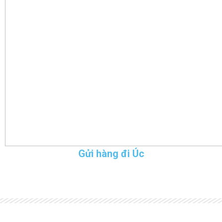
Gửi hàng đi Úc