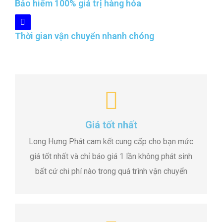
Bảo hiểm 100% giá trị hàng hóa
Thời gian vận chuyển nhanh chóng
Giá tốt nhất
Long Hưng Phát cam kết cung cấp cho bạn mức
giá tốt nhất và chỉ báo giá 1 lần không phát sinh
bất cứ chi phí nào trong quá trình vận chuyển