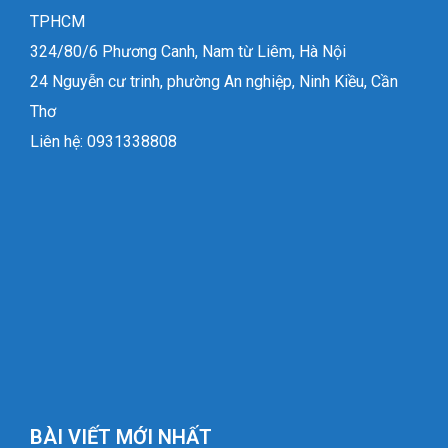
TPHCM
324/80/6 Phương Canh, Nam từ Liêm, Hà Nội
24 Nguyễn cư trinh, phường An nghiệp, Ninh Kiều, Cần
Thơ
Liên hệ: 0931338808
BÀI VIẾT MỚI NHẤT