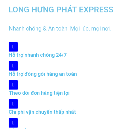
LONG HƯNG PHÁT EXPRESS
Nhanh chóng & An toàn. Mọi lúc, mọi nơi.
Hỗ trợ nhanh chóng 24/7
Hỗ trợ đóng gói hàng an toàn
Theo dõi đơn hàng tiện lợi
Chi phí vận chuyển thấp nhất