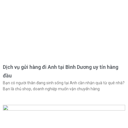
Dịch vụ gửi hàng đi Anh tại Bình Dương uy tín hàng
đầu
Bạn có người thân đang sinh sống tại Anh cần nhận quà từ quê nhà?
Bạn là chủ shop, doanh nghiệp muốn vận chuyển hàng