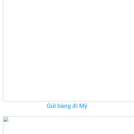
Gửi hàng đi Mỹ