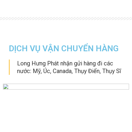
DỊCH VỤ VẬN CHUYỂN HÀNG
Long Hưng Phát nhận gửi hàng đi các
nước: Mỹ, Úc, Canada, Thụy Điển, Thụy Sĩ