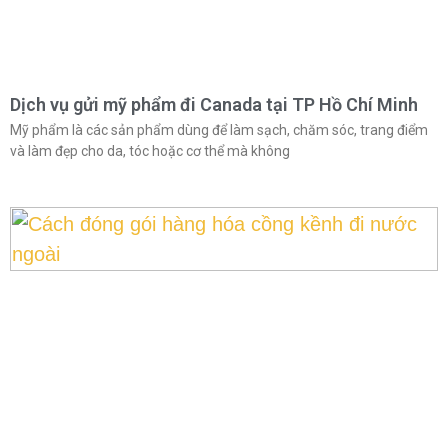
Dịch vụ gửi mỹ phẩm đi Canada tại TP Hồ Chí Minh
Mỹ phẩm là các sản phẩm dùng để làm sạch, chăm sóc, trang điểm
và làm đẹp cho da, tóc hoặc cơ thể mà không