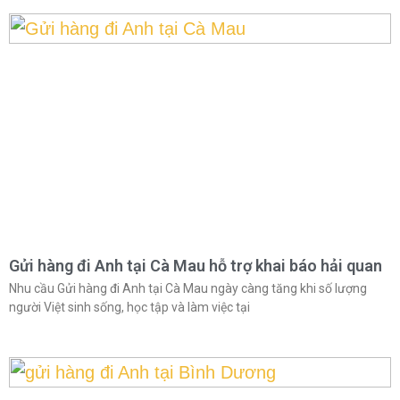
Gửi hàng đi Anh tại Cà Mau hỗ trợ khai báo hải quan
Nhu cầu Gửi hàng đi Anh tại Cà Mau ngày càng tăng khi số lượng
người Việt sinh sống, học tập và làm việc tại