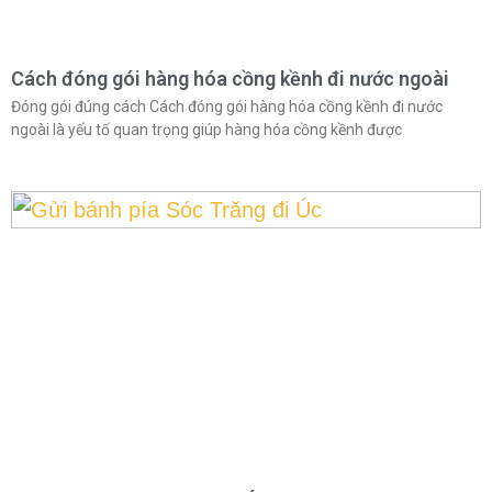
Cách đóng gói hàng hóa cồng kềnh đi nước ngoài
Đóng gói đúng cách Cách đóng gói hàng hóa cồng kềnh đi nước
ngoài là yếu tố quan trọng giúp hàng hóa cồng kềnh được