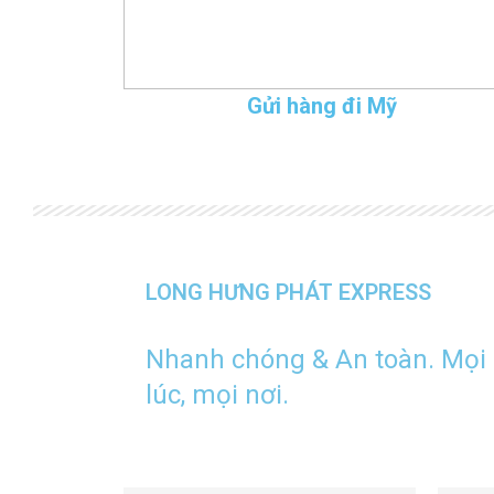
Gửi hàng đi Mỹ
LONG HƯNG PHÁT EXPRESS
Nhanh chóng & An toàn. Mọi
lúc, mọi nơi.