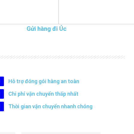
Gửi hàng đi Úc
Hỗ trợ đóng gói hàng an toàn
Chi phí vận chuyển thấp nhất
Thời gian vận chuyển nhanh chóng