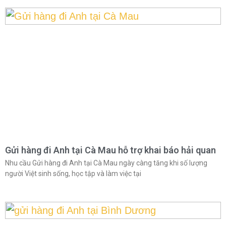
Gửi hàng đi Anh tại Cà Mau hỗ trợ khai báo hải quan
Nhu cầu Gửi hàng đi Anh tại Cà Mau ngày càng tăng khi số lượng
người Việt sinh sống, học tập và làm việc tại