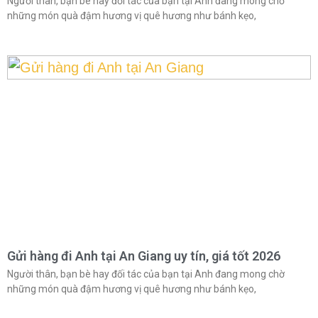
Người thân, bạn bè hay đối tác của bạn tại Anh đang mong chờ
những món quà đậm hương vị quê hương như bánh kẹo,
Gửi hàng đi Anh tại An Giang uy tín, giá tốt 2026
Người thân, bạn bè hay đối tác của bạn tại Anh đang mong chờ
những món quà đậm hương vị quê hương như bánh kẹo,