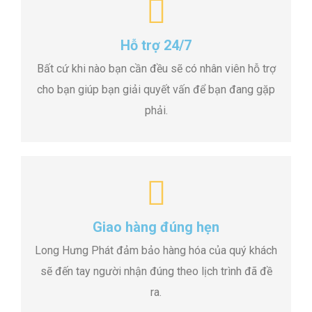
Hỗ trợ 24/7
Bất cứ khi nào bạn cần đều sẽ có nhân viên hỗ trợ
cho bạn giúp bạn giải quyết vấn để bạn đang gặp
phải.
Giao hàng đúng hẹn
Long Hưng Phát đảm bảo hàng hóa của quý khách
sẽ đến tay người nhận đúng theo lịch trình đã đề
ra.