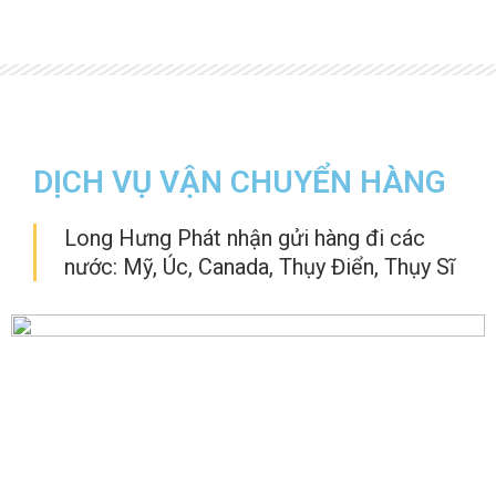
DỊCH VỤ VẬN CHUYỂN HÀNG
Long Hưng Phát nhận gửi hàng đi các
nước: Mỹ, Úc, Canada, Thụy Điển, Thụy Sĩ