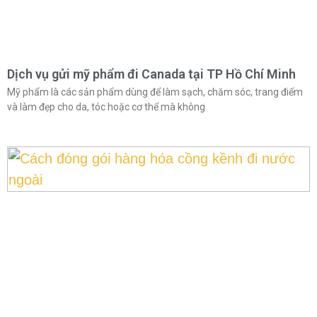
Dịch vụ gửi mỹ phẩm đi Canada tại TP Hồ Chí Minh
Mỹ phẩm là các sản phẩm dùng để làm sạch, chăm sóc, trang điểm
và làm đẹp cho da, tóc hoặc cơ thể mà không