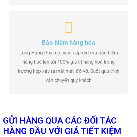
Bảo hiểm hàng hóa
Long Hưng Phát có cung cấp dịch vụ bảo hiểm
hàng hoá lên tới 100% giá trị hàng hoá trong
trường hợp xảy ra mất mát, đỗ vỡ. Suốt quá trình
vận chuyển quý khách
GỬI HÀNG QUA CÁC ĐỐI TÁC
HÀNG ĐẦU VỚI GIÁ TIẾT KIỆM