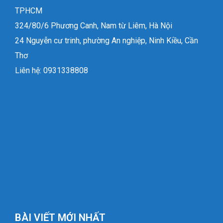
TPHCM
324/80/6 Phương Canh, Nam từ Liêm, Hà Nội
24 Nguyễn cư trinh, phường An nghiệp, Ninh Kiều, Cần
Thơ
Liên hệ: 0931338808
BÀI VIẾT MỚI NHẤT