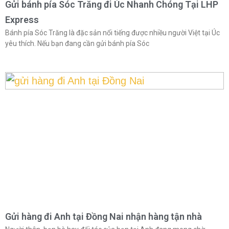
Gửi bánh pía Sóc Trăng đi Úc Nhanh Chóng Tại LHP
Express
Bánh pía Sóc Trăng là đặc sản nổi tiếng được nhiều người Việt tại Úc
yêu thích. Nếu bạn đang cần gửi bánh pía Sóc
Gửi hàng đi Anh tại Đồng Nai nhận hàng tận nhà