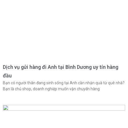
Dịch vụ gửi hàng đi Anh tại Bình Dương uy tín hàng
đầu
Bạn có người thân đang sinh sống tại Anh cần nhận quà từ quê nhà?
Bạn là chủ shop, doanh nghiệp muốn vận chuyển hàng