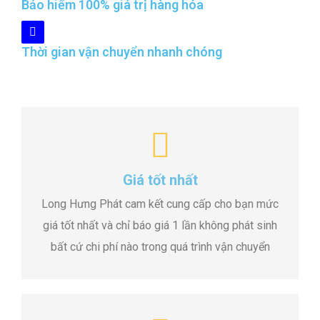
Bảo hiểm 100% giá trị hàng hóa
Thời gian vận chuyển nhanh chóng
Giá tốt nhất
Long Hưng Phát cam kết cung cấp cho bạn mức
giá tốt nhất và chỉ báo giá 1 lần không phát sinh
bất cứ chi phí nào trong quá trình vận chuyển