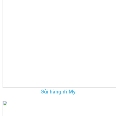
Gửi hàng đi Mỹ