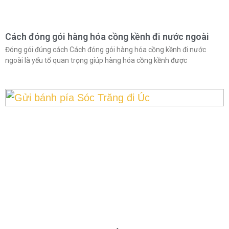
Cách đóng gói hàng hóa cồng kềnh đi nước ngoài
Đóng gói đúng cách Cách đóng gói hàng hóa cồng kềnh đi nước
ngoài là yếu tố quan trọng giúp hàng hóa cồng kềnh được