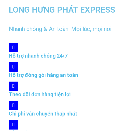
LONG HƯNG PHÁT EXPRESS
Nhanh chóng & An toàn. Mọi lúc, mọi nơi.
Hỗ trợ nhanh chóng 24/7
Hỗ trợ đóng gói hàng an toàn
Theo dõi đơn hàng tiện lợi
Chi phí vận chuyển thấp nhất