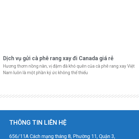
Dịch vụ gửi cà phê rang xay đi Canada giá rẻ
Hương thơm nồng nàn, vị đậm đà khó quên của cà phê rang xay Việt
Nam luôn là một phần ký ức không thể thiếu
THÔNG TIN LIÊN HỆ
656/11A Cách mạng tháng 8, Phường 11, Quận 3,