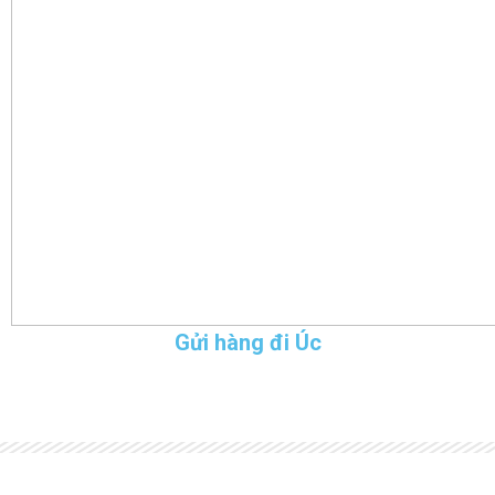
Gửi hàng đi Úc