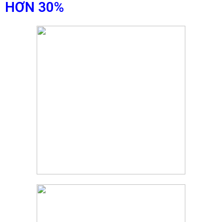
HƠN 30%